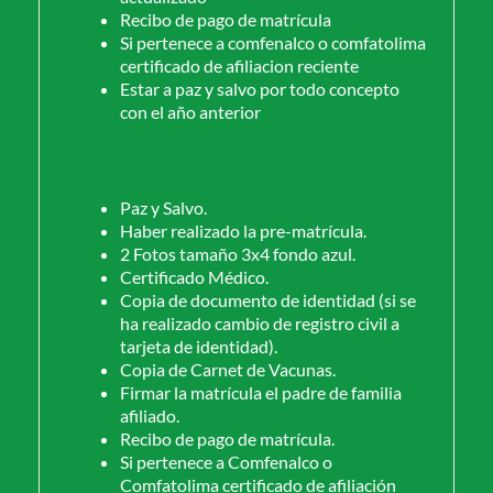
Recibo de pago de matrícula
Si pertenece a comfenalco o comfatolima
certificado de afiliacion reciente
Estar a paz y salvo por todo concepto
con el año anterior
Paz y Salvo.
Haber realizado la pre-matrícula.
2 Fotos tamaño 3x4 fondo azul.
Certificado Médico.
Copia de documento de identidad (si se
ha realizado cambio de registro civil a
tarjeta de identidad).
Copia de Carnet de Vacunas.
Firmar la matrícula el padre de familia
afiliado.
Recibo de pago de matrícula.
Si pertenece a Comfenalco o
Comfatolima certificado de afiliación