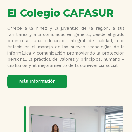
El Colegio CAFASUR
Ofrece a la niñez y la juventud de la región, a sus
familiares y a la comunidad en general, desde el grado
preescolar una educación integral de calidad, con
énfasis en el manejo de las nuevas tecnologías de la
informática y comunicación promoviendo la protección
personal, la práctica de valores y principios, humano –
cristianos y el mejoramiento de la convivencia social.
Más Información