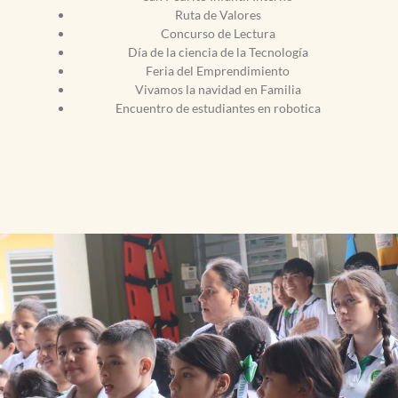
Ruta de Valores
Concurso de Lectura
Día de la ciencia de la Tecnología
Feria del Emprendimiento
Vivamos la navidad en Familia
Encuentro de estudiantes en robotica