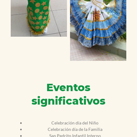
Eventos
significativos
Celebración día del Niño
Celebración día de la Familia
San Pedrito Infantil Interno