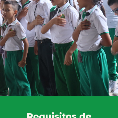
Requisitos de