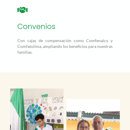
Convenios
Con cajas de compensación como Comfenalco y
Comfatolima, ampliando los beneficios para nuestras
familias.