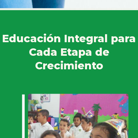
Educación Integral para
Cada Etapa de
Crecimiento