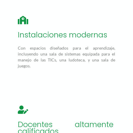
Instalaciones modernas
Con espacios diseñados para el aprendizaje,
incluyendo una sala de sistemas equipada para el
manejo de las TICs, una ludoteca, y una sala de
juegos.
Docentes altamente
calificados