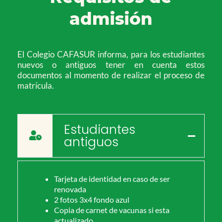
admisión
El Colegio CAFASUR informa, para los estudiantes
nuevos o antiguos tener en cuenta estos
documentos al momento de realizar el proceso de
matrícula.
Estudiantes
antiguos
Tarjeta de identidad en caso de ser
renovada
2 fotos 3x4 fondo azul
Copia de carnet de vacunas si esta
actualizado