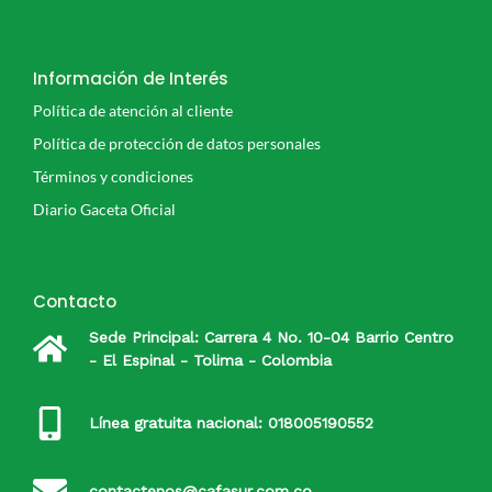
Información de Interés
Política de atención al cliente
Política de protección de datos personales
Términos y condiciones
Diario Gaceta Oficial
Contacto
Sede Principal: Carrera 4 No. 10-04 Barrio Centro
- El Espinal - Tolima - Colombia
Línea gratuita nacional: 018005190552
contactenos@cafasur.com.co