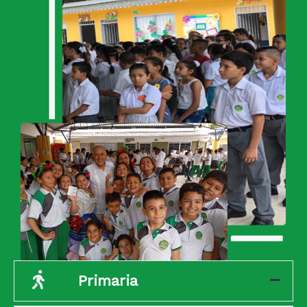
Primaria