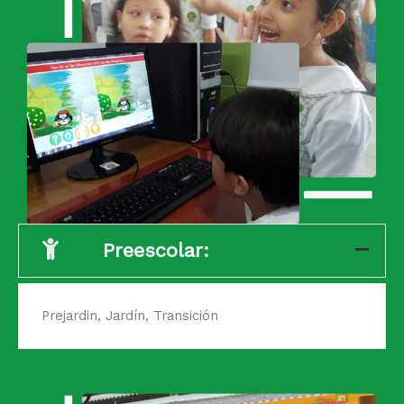
Preescolar:
Prejardin, Jardín, Transición