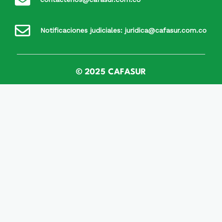
Notificaciones judiciales: juridica@cafasur.com.co
© 2025 CAFASUR