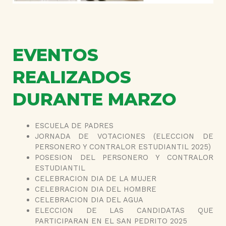
EVENTOS
REALIZADOS
DURANTE MARZO
ESCUELA DE PADRES
JORNADA DE VOTACIONES (ELECCION DE
PERSONERO Y CONTRALOR ESTUDIANTIL 2025)
POSESION DEL PERSONERO Y CONTRALOR
ESTUDIANTIL
CELEBRACION DIA DE LA MUJER
CELEBRACION DIA DEL HOMBRE
CELEBRACION DIA DEL AGUA
ELECCION DE LAS CANDIDATAS QUE
PARTICIPARAN EN EL SAN PEDRITO 2025