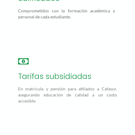
Comprometidos con la formación académica y
personal de cada estudiante.
Tarifas subsidiadas
En matrícula y pensión para afiliados a Cafasur,
asegurando educación de calidad a un costo
accesible.