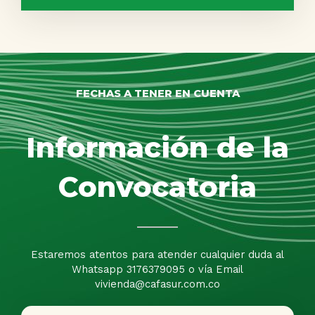
FECHAS A TENER EN CUENTA
Información de la
Convocatoria
Estaremos atentos para atender cualquier duda al
Whatsapp 3176379095 o vía Email
vivienda@cafasur.com.co