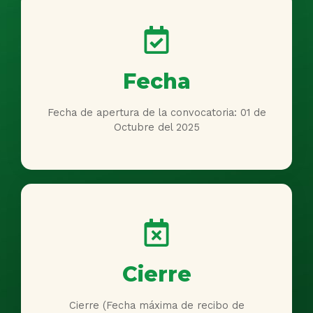
Fecha
Fecha de apertura de la convocatoria: 01 de
Octubre del 2025
Cierre
Cierre (Fecha máxima de recibo de