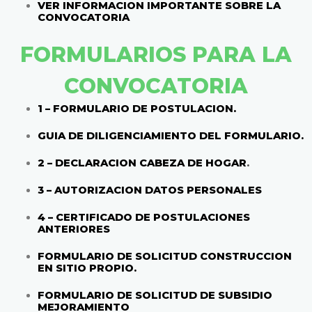
VER INFORMACION IMPORTANTE SOBRE LA
CONVOCATORIA
FORMULARIOS PARA LA
CONVOCATORIA
1 – FORMULARIO DE POSTULACION.
GUIA DE DILIGENCIAMIENTO DEL FORMULARIO.
2 – DECLARACION CABEZA DE HOGAR
.
3 – AUTORIZACION DATOS PERSONALES
4 – CERTIFICADO DE POSTULACIONES
ANTERIORES
FORMULARIO DE SOLICITUD CONSTRUCCION
EN SITIO PROPIO.
FORMULARIO DE SOLICITUD DE SUBSIDIO
MEJORAMIENTO