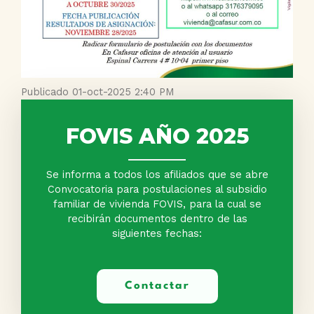
Publicado 01-oct-2025 2:40 PM
FOVIS AÑO 2025
Se informa a todos los afiliados que se abre
Convocatoria para postulaciones al subsidio
familiar de vivienda FOVIS, para la cual se
recibirán documentos dentro de las
siguientes fechas:
Contactar