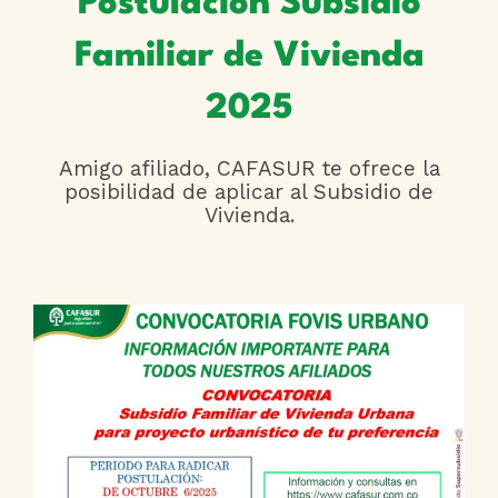
Postulación Subsidio
Familiar de Vivienda
2025
Amigo afiliado, CAFASUR te ofrece la
posibilidad de aplicar al Subsidio de
Vivienda.