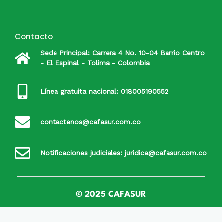
Contacto
Sede Principal: Carrera 4 No. 10-04 Barrio Centro
- El Espinal - Tolima - Colombia
Línea gratuita nacional: 018005190552
contactenos@cafasur.com.co
Notificaciones judiciales: juridica@cafasur.com.co
© 2025 CAFASUR