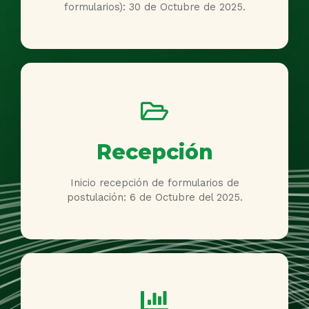
formularios): 30 de Octubre de 2025.
Recepción
Inicio recepción de formularios de
postulación: 6 de Octubre del 2025.