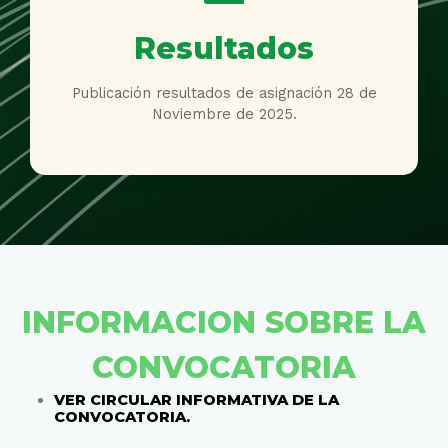
Resultados
Publicación resultados de asignación 28 de
Noviembre de 2025.
INFORMACION SOBRE LA
CONVOCATORIA
VER CIRCULAR INFORMATIVA DE LA
CONVOCATORIA.