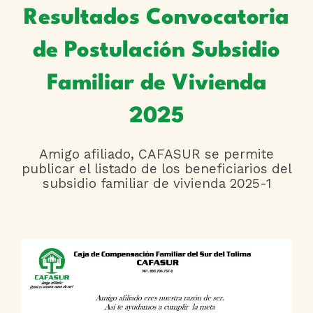
Resultados Convocatoria
de Postulación Subsidio
Familiar de Vivienda
2025
Amigo afiliado, CAFASUR se permite
publicar el listado de los beneficiarios del
subsidio familiar de vivienda 2025-1