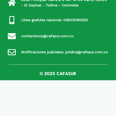
- El Espinal - Tolima - Colombia
Línea gratuita nacional: 018005190552
contactenos@cafasur.com.co
Notificaciones judiciales: juridica@cafasur.com.co
© 2025 CAFASUR