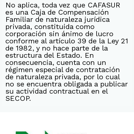
No aplica, toda vez que CAFASUR
es una Caja de Compensación
Familiar de naturaleza jurídica
privada, constituida como
corporación sin ánimo de lucro
conforme al artículo 39 de la Ley 21
de 1982, y no hace parte de la
estructura del Estado. En
consecuencia, cuenta con un
régimen especial de contratación
de naturaleza privada, por lo cual
no se encuentra obligada a publicar
su actividad contractual en el
SECOP.